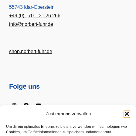
55743 Idar-Oberstein
+49 (0) 170 – 31 26 266
info@norbert-fuhr.de
shop.norbert-fuhr.de
Folge uns
Instagram
Facebook
Youtube
Zustimmung verwalten
Um dir ein optimales Erlebnis zu bieten, verwenden wir Technologien wie
Cookies, um Geräteinformationen zu speichern und/oder darauf
Impressum