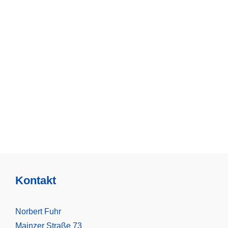
Kontakt
Norbert Fuhr
Mainzer Straße 73