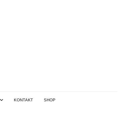
KONTAKT
SHOP