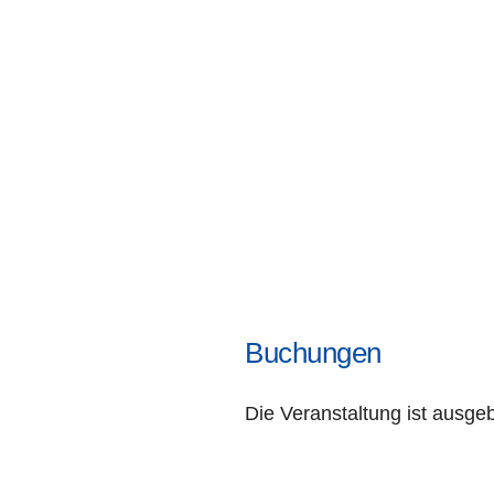
Buchungen
Die Veranstaltung ist ausge