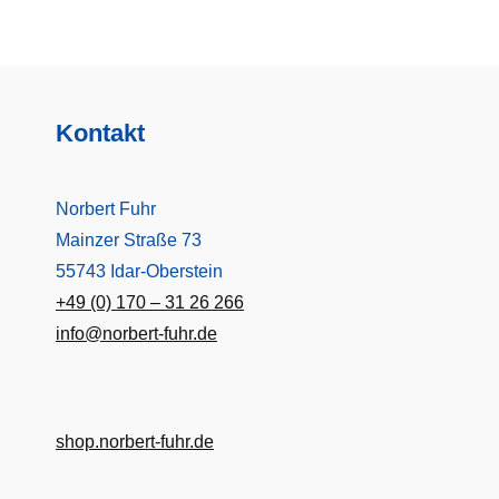
Kontakt
Norbert Fuhr
Mainzer Straße 73
55743 Idar-Oberstein
+49 (0) 170 – 31 26 266
info@norbert-fuhr.de
shop.norbert-fuhr.de