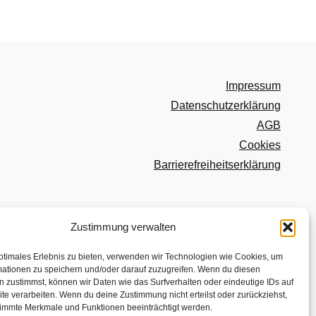
Impressum
Datenschutzerklärung
AGB
Cookies
Barrierefreiheitserklärung
Zustimmung verwalten
ptimales Erlebnis zu bieten, verwenden wir Technologien wie Cookies, um
mationen zu speichern und/oder darauf zuzugreifen. Wenn du diesen
 zustimmst, können wir Daten wie das Surfverhalten oder eindeutige IDs auf
te verarbeiten. Wenn du deine Zustimmung nicht erteilst oder zurückziehst,
immte Merkmale und Funktionen beeinträchtigt werden.