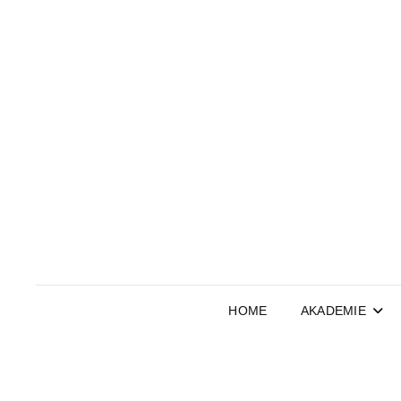
HOME
AKADEMIE