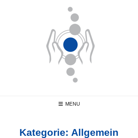
MENU
Kategorie:
Allgemein