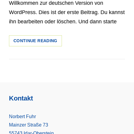
Willkommen zur deutschen Version von
WordPress. Dies ist der erste Beitrag. Du kannst
ihn bearbeiten oder löschen. Und dann starte
HALLO
CONTINUE READING
WELT!
Kontakt
Norbert Fuhr
Mainzer Straße 73
55743 Idar-Oberstein